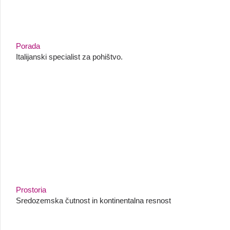
Porada
Italijanski specialist za pohištvo.
Prostoria
Sredozemska čutnost in kontinentalna resnost