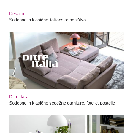
Desalto
Sodobno in klasično italijansko pohištvo.
Ditre Italia
Sodobne in klasične sedežne garniture, fotelje, postelje