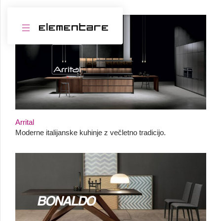
Arrital
Moderne italijanske kuhinje z večletno tradicijo.