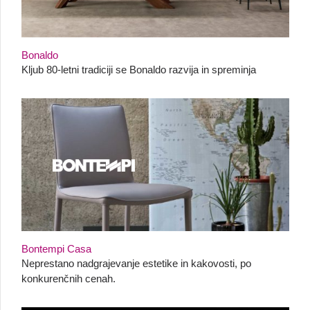
Bonaldo
Kljub 80-letni tradiciji se Bonaldo razvija in spreminja
Bontempi Casa
Neprestano nadgrajevanje estetike in kakovosti, po
konkurenčnih cenah.