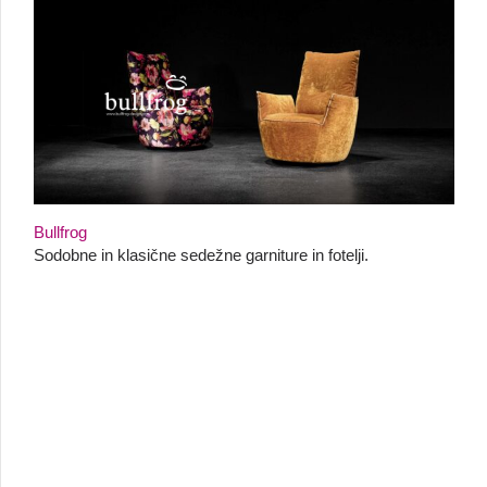
Bullfrog
Sodobne in klasične sedežne garniture in fotelji.