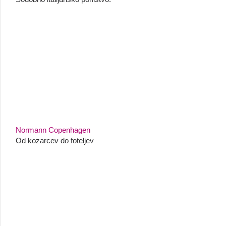
Normann Copenhagen
Od kozarcev do foteljev