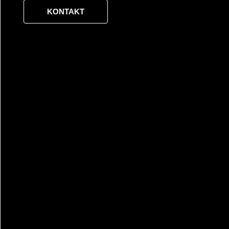
KONTAKT