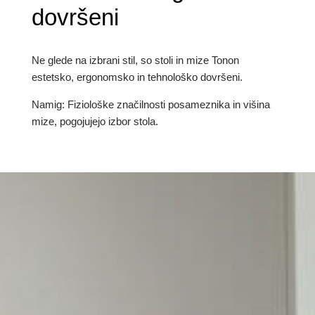
dovršeni
Ne glede na izbrani stil, so stoli in mize Tonon
estetsko, ergonomsko in tehnološko dovršeni.
Namig: Fiziološke značilnosti posameznika in višina
mize, pogojujejo izbor stola.