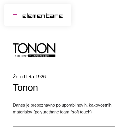
Že od leta 1926
Tonon
Danes je prepoznavno po uporabi novih, kakovostnih
materialov (polyurethane foam “soft touch)