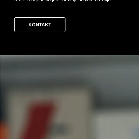
KONTAKT