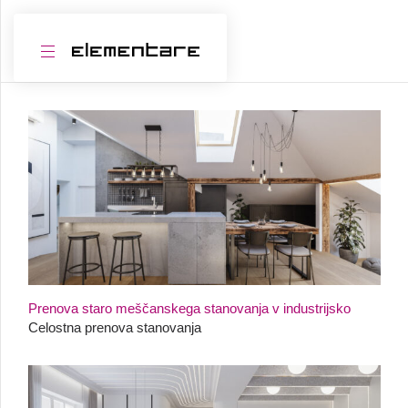
Prenova staro meščanskega stanovanja v industrijsko
Celostna prenova stanovanja