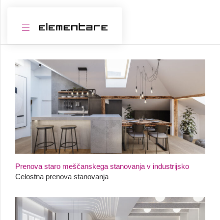
Prenova staro meščanskega stanovanja v industrijsko
Celostna prenova stanovanja