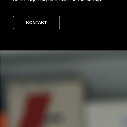
KONTAKT