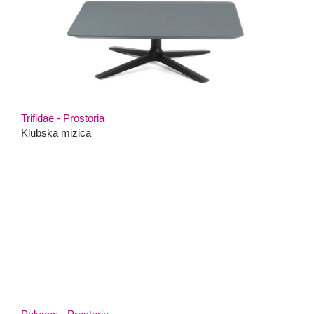
Trifidae - Prostoria
Klubska mizica