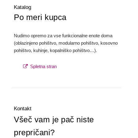
Katalog
Po meri kupca
Nudimo opremo za vse funkcionalne enote doma
(oblazinjeno pohištvo, modularno pohištvo, kosovno
pohištvo, kuhinje, kopalniško pohištvo…).
Spletna stran
Kontakt
Všeč vam je pač niste
prepričani?