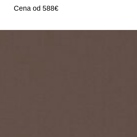
Cena od 588€