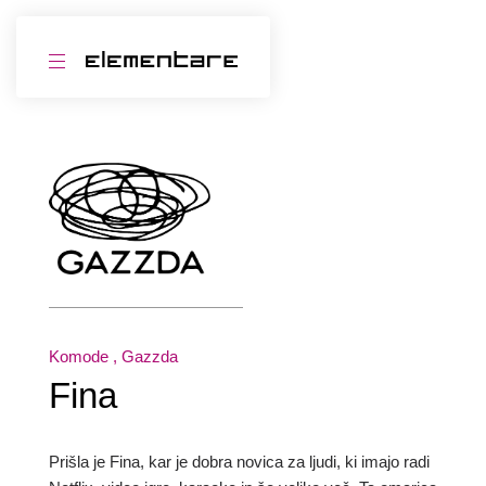
Komode
, Gazzda
Fina
Prišla je Fina, kar je dobra novica za ljudi, ki imajo radi