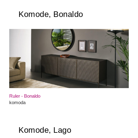
Komode, Bonaldo
Ruler - Bonaldo
komoda
Komode, Lago