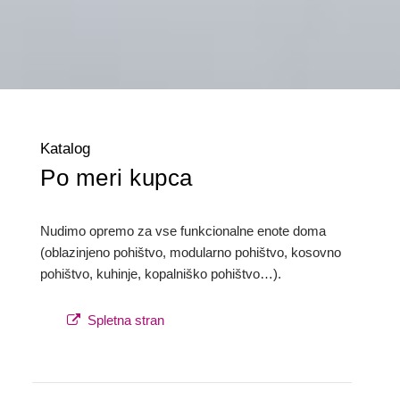
Katalog
Po meri kupca
Nudimo opremo za vse funkcionalne enote doma
(oblazinjeno pohištvo, modularno pohištvo, kosovno
pohištvo, kuhinje, kopalniško pohištvo…).
Spletna stran