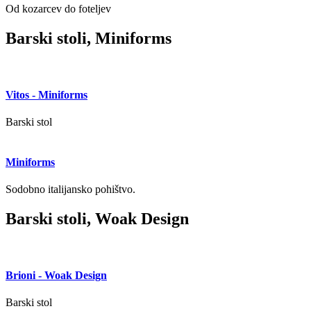
Od kozarcev do foteljev
Barski stoli, Miniforms
Vitos - Miniforms
Barski stol
Miniforms
Sodobno italijansko pohištvo.
Barski stoli, Woak Design
Brioni - Woak Design
Barski stol