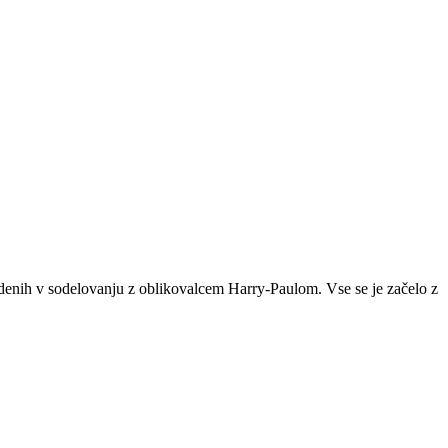
vedenih v sodelovanju z oblikovalcem Harry-Paulom. Vse se je začelo z