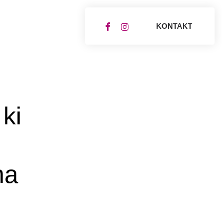
KONTAKT
ki
na